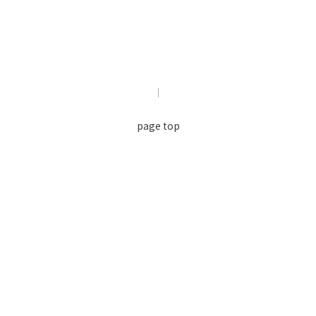
page top
利用規約