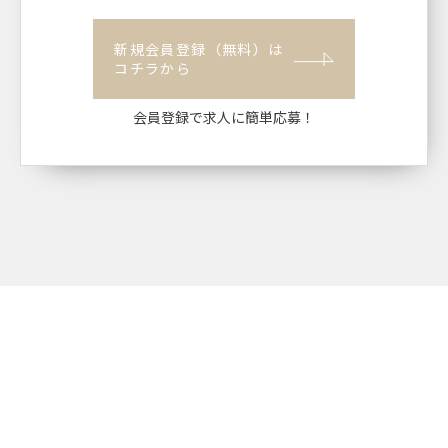
新規会員登録（無料）は
コチラから
会員登録で求人に簡単応募！