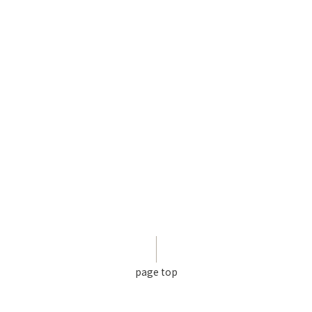
page top