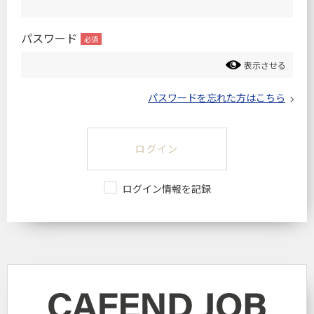
パスワード
表示させる
パスワードを忘れた方はこちら
ログイン
ログイン情報を記録