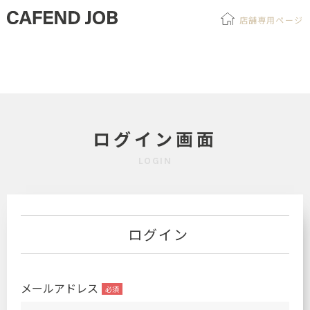
店舗専用ページ
ログイン画面
LOGIN
ログイン
メールアドレス