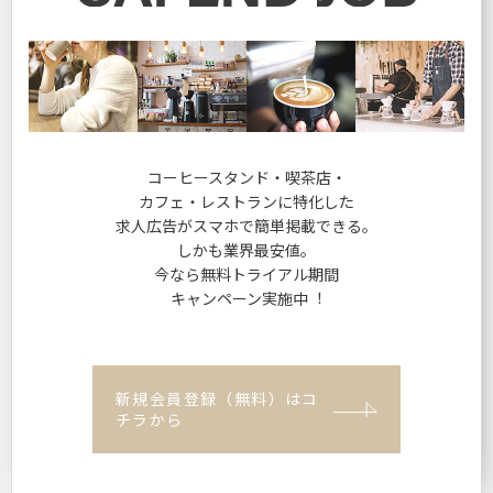
コーヒースタンド・喫茶店・
カフェ・レストランに特化した
求人広告がスマホで簡単掲載できる。
しかも業界最安値。
今なら無料トライアル期間
キャンペーン実施中︕
新規会員登録（無料）はコ
チラから