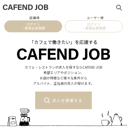
店舗様
ユーザー様
ログイン
ログイン
・新規会員登録
・新規会員登録
「カフェで働きたい」を応援する
カフェ・レストランの求人を探すならCAFEND JOB
希望エリアやポジション、
お店の特徴など様々な条件から
アルバイト、正社員の求人が探せます。
求人を検索する