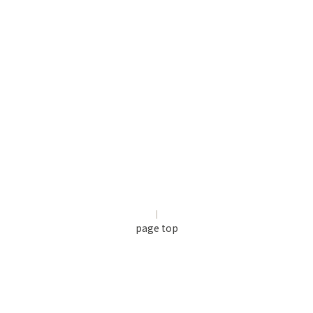
page top