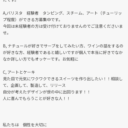
A,バリスタ 経験者 タンピング、スチーム、アート（チューリッ
プ程度）ができる方募集中です。
今回は未経験者の方は受け付けておりませんのでご注意くださいま
せ。
B, ナチュールが好きでサーブをしてみたい方、ワインの話をするの
が好きな方、経験者であると嬉しいですが個人で本当に好きでなか
なか詳しい方でもオッケーです。お気軽に
C, アートとケーキ
見た目で元気にワクワクできるスイーツを作り出したい！！相談し
て、企画して、製造して、リリース
自分が考えたデザインが世の中に出回ります！！
人に喜んでもらうことが好きな人！！
私たちは 個性を大切に