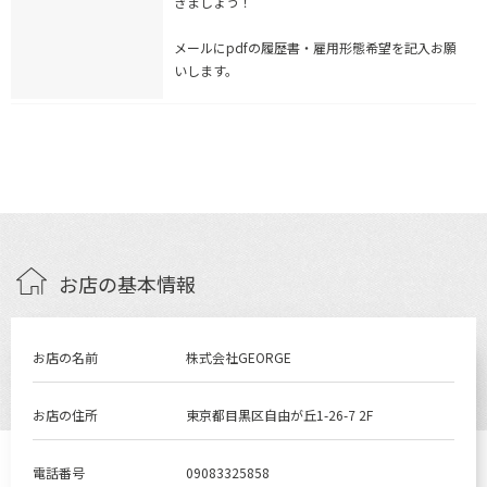
きましょう！
メールにpdfの履歴書・雇用形態希望を記入お願
いします。
お店の基本情報
お店の名前
株式会社GEORGE
お店の住所
東京都目黒区自由が丘1-26-7 2F
電話番号
09083325858