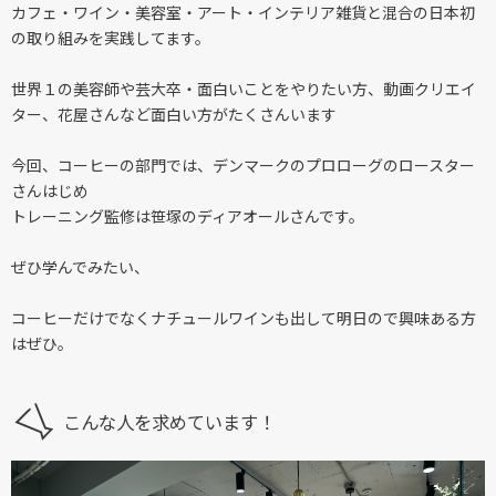
カフェ・ワイン・美容室・アート・インテリア雑貨と混合の日本初
の取り組みを実践してます。
世界１の美容師や芸大卒・面白いことをやりたい方、動画クリエイ
ター、花屋さんなど面白い方がたくさんいます
今回、コーヒーの部門では、デンマークのプロローグのロースター
さんはじめ
トレーニング監修は笹塚のディアオールさんです。
ぜひ学んでみたい、
コーヒーだけでなくナチュールワインも出して明日ので興味ある方
はぜひ。
こんな人を求めています！