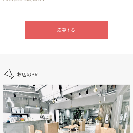
応募する
お店のPR