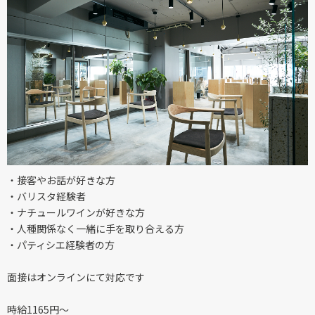
・接客やお話が好きな方
・バリスタ経験者
・ナチュールワインが好きな方
・人種関係なく一緒に手を取り合える方
・パティシエ経験者の方
面接はオンラインにて対応です
時給1165円〜