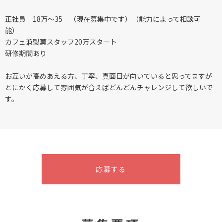
正社員 18万〜35 （現在募集中です）（能力によって相談可
能）
カフェ兼製菓スタッフ20万スタート
研修期間あり
お互いが高めあえる方、丁寧、真面目が向いていると思ってますが
とにかく応募して雰囲気が合えばどんどんチャレンジして欲しいで
す。
応募する