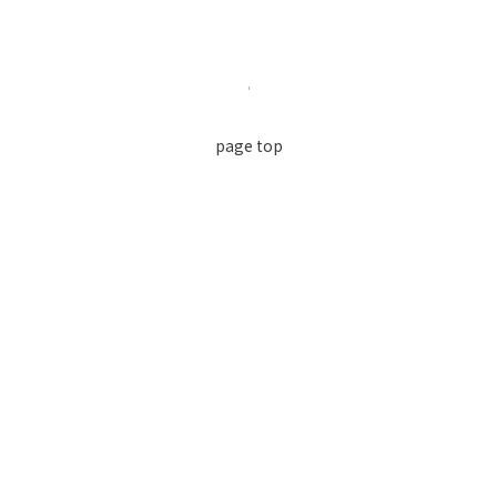
page top
利用規約
個人情報保護方針