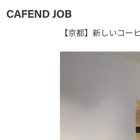
【京都】新しいコー