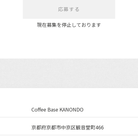
応募する
現在募集を停止しております
Coffee Base KANONDO
京都府京都市中京区観音堂町466