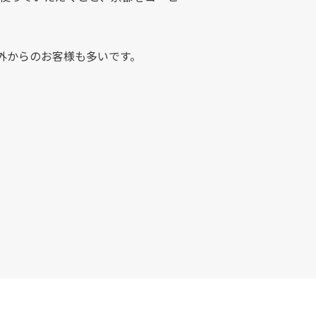
海外からのお客様も多いです。