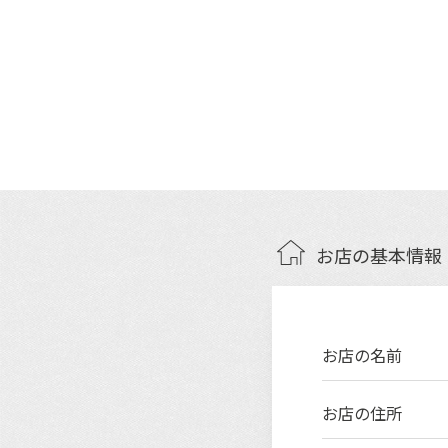
お店の基本情報
お店の名前
お店の住所