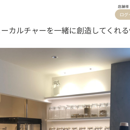
店舗様
ログ
ヒーカルチャーを一緒に創造してくれる