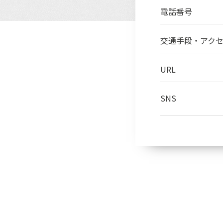
電話番号
交通手段・
アク
URL
SNS