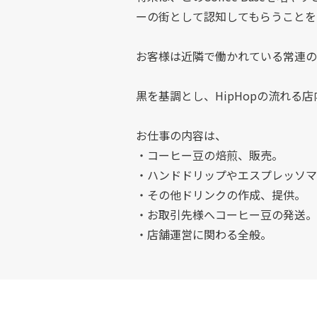
ーの街として認知してもらうことを
お客様は近隣で働かれている常連の方
黒を基調とし、HipHopの流れる
お仕事の内容は、
・コーヒー豆の焙煎、販売。
・ハンドドリップやエスプレッソマ
・その他ドリンクの作成、提供。
・お取引先様へコーヒー豆の発送。
・店舗運営に関わる全般。