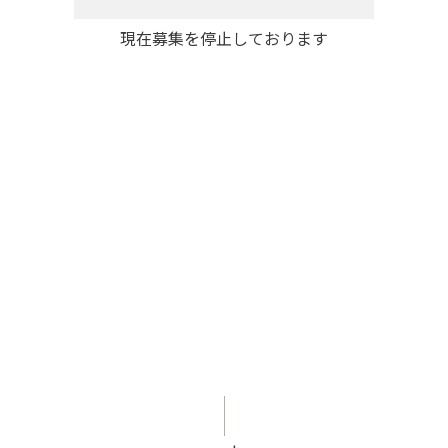
現在募集を停止しております