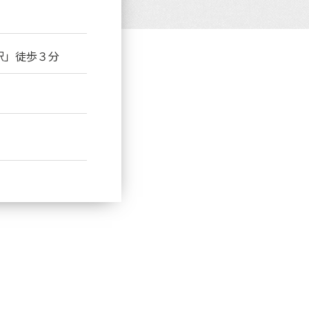
駅」徒歩３分