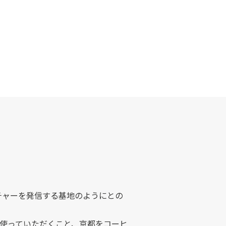
ルチャーを発信する基地のようにとの
ヒー豆を使っていただくこと、京都をコーヒ