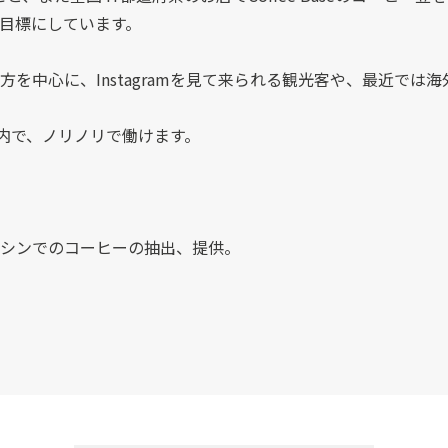
目標にしています。
を中心に、Instagramを見て来られる観光客や、最近では
店内で、ノリノリで働けます。
シンでのコーヒーの抽出、提供。