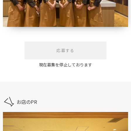
応募する
現在募集を停止しております
お店のPR