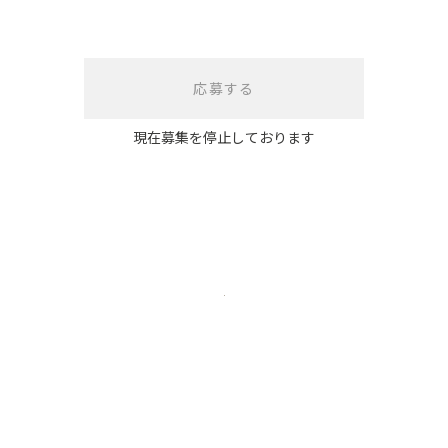
応募する
現在募集を停止しております