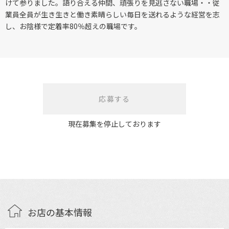
けて参りました。語り合える仲間、頑張りを見逃さない職場・・従
業員全員が生き生きと働き素晴らしい毎日を送れるような経営を志
し、お陰様で定着率80％超えの職場です。
応募する
現在募集を停止しております
お店の基本情報