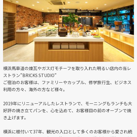
横浜馬車道の煉瓦やガス灯モチーフを取り入れた明るい店内の当レ
ストラン”BRICKS STUDIO”
ご宿泊のお客様は、ファミリーやカップル、修学旅行生、ビジネス
利用の方々、海外の方など様々。
2019年にリニューアルしたレストランで、モーニングもランチも大
好評の焼き立てパンを、心を込めて、お客様目の前のオーブンで焼
き上げます。
横浜に根付いて37年、観光の入口として多くのお客様から愛され続