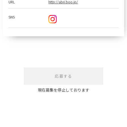
URL
http://abri.boo.jp/
SNS
応募する
現在募集を停止しております