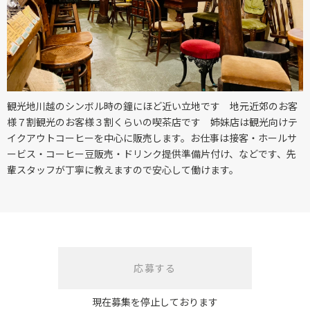
観光地川越のシンボル時の鐘にほど近い立地です 地元近郊のお客
様７割観光のお客様３割くらいの喫茶店です 姉妹店は観光向けテ
イクアウトコーヒーを中心に販売します。お仕事は接客・ホールサ
ービス・コーヒー豆販売・ドリンク提供準備片付け、などです、先
輩スタッフが丁寧に教えますので安心して働けます。
応募する
現在募集を停止しております