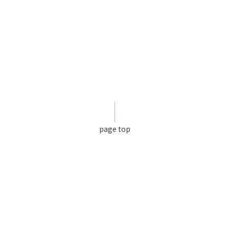
page top