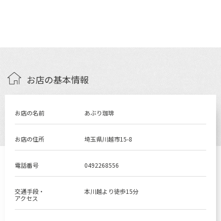
お店の基本情報
お店の名前
あぶり珈琲
お店の住所
埼玉県川越市15-8
電話番号
0492268556
交通手段・
本川越より徒歩15分
アクセス