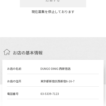
応募する
現在募集を停止しております
お店の基本情報
お店の名前
DUNGO DINIG 西新宿店
お店の住所
東京都新宿区西新宿6-16-7
電話番号
03-5339-7123