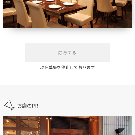
応募する
現在募集を停止しております
お店のPR