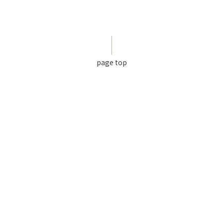
page top
利用規約
個人情報保護方針