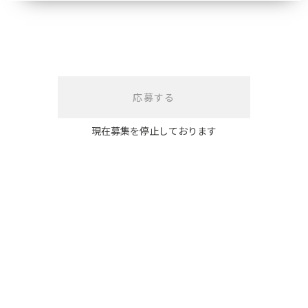
応募する
現在募集を停止しております