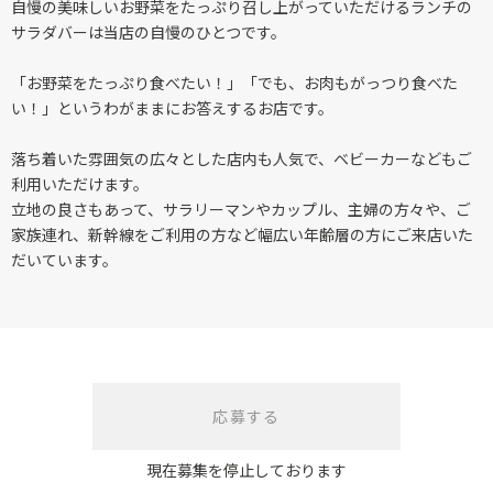
自慢の美味しいお野菜をたっぷり召し上がっていただけるランチの
サラダバーは当店の自慢のひとつです。
「お野菜をたっぷり食べたい！」「でも、お肉もがっつり食べた
い！」というわがままにお答えするお店です。
落ち着いた雰囲気の広々とした店内も人気で、ベビーカーなどもご
利用いただけます。
立地の良さもあって、サラリーマンやカップル、主婦の方々や、ご
家族連れ、新幹線をご利用の方など幅広い年齢層の方にご来店いた
だいています。
応募する
現在募集を停止しております