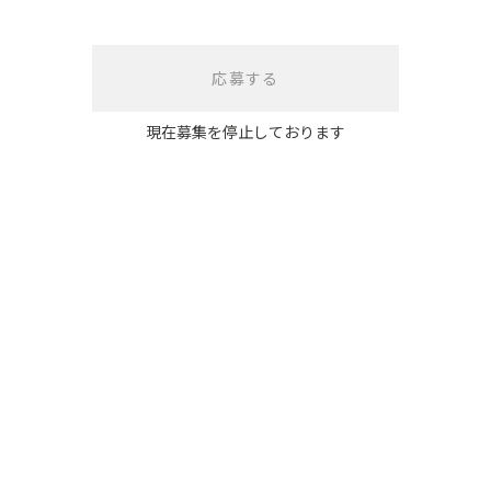
応募する
現在募集を停止しております