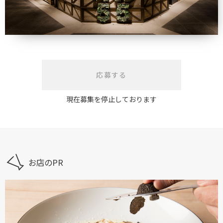
応募する
現在募集を停止しております
お店のPR