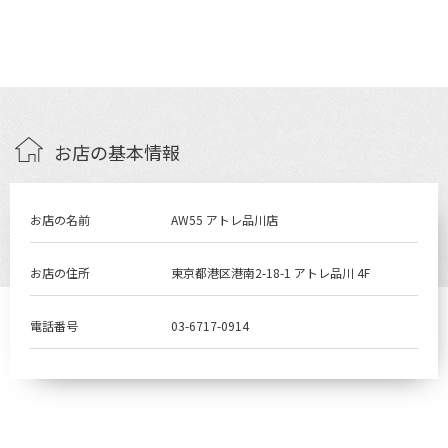
お店の基本情報
お店の名前
AW55 アトレ品川店
お店の住所
東京都港区港南2-18-1 アトレ品川 4F
電話番号
03-6717-0914