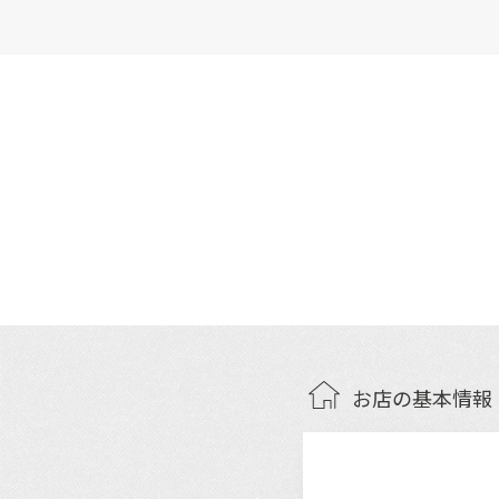
お店の基本情報