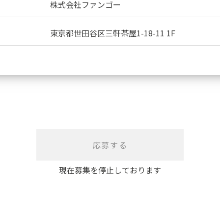
株式会社ファンゴー
東京都世田谷区三軒茶屋1-18-11 1F
応募する
現在募集を停止しております