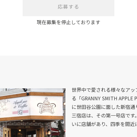
応募する
現在募集を停止しております
世界中で愛される様々なアッ
る「GRANNY SMITH APPLE 
に世田谷公園に面した新宿通
三宿店は、その第一号店です
いに店舗があり、四季を間近