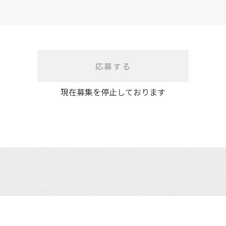
応募する
現在募集を停止しております