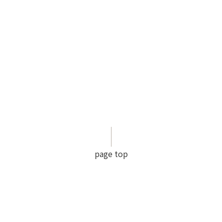
page top