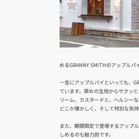
めるGRANNY SMITHのアップ
一言にアップルパイといっても、GR
ています。厚めの生地からサクッと
リーム、カスタードと、ヘルシーな味
どこか懐かしく、そして特別な気持
また、期間限定で登場するアップル
しめるのも魅力的です。