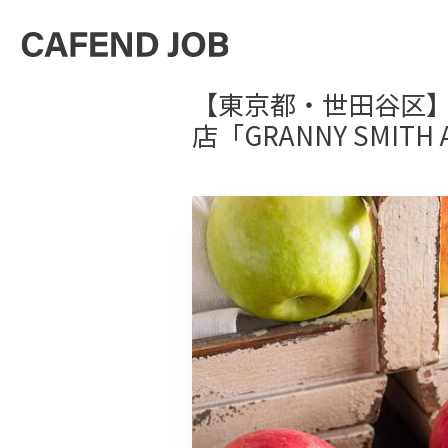
【東京都・世田谷区
店「GRANNY SMITH