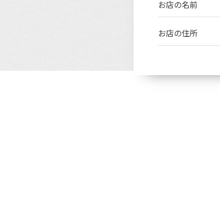
お店の名前
お店の住所