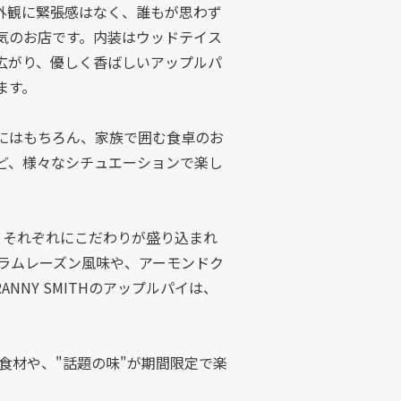
外観に緊張感はなく、誰もが思わず
気のお店です。内装はウッドテイス
広がり、優しく香ばしいアップルパ
ます。
にはもちろん、家族で囲む食卓のお
ど、様々なシチュエーションで楽し
り、それぞれにこだわりが盛り込まれ
ラムレーズン風味や、アーモンドク
NY SMITHのアップルパイは、
食材や、"話題の味"が期間限定で楽