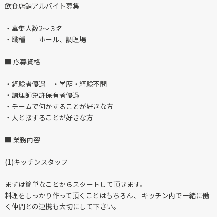
飲食店舗アルバイト募集
・募集人数2～３名
・職種 ホール、調理場
■ 応募資格
・経験者優遇 ・学歴・経験不問
・調理師免許保有者優遇
・チームで何かすることが好きな方
・人と接することが好きな方
■ 業務内容
(1)キッチンスタッフ
まずは簡単なことからスタートして頂きます。
料理をしっかり作って頂くことはもちろん、 キッチン内で一緒に働
く仲間との連携も大切にして下さい。