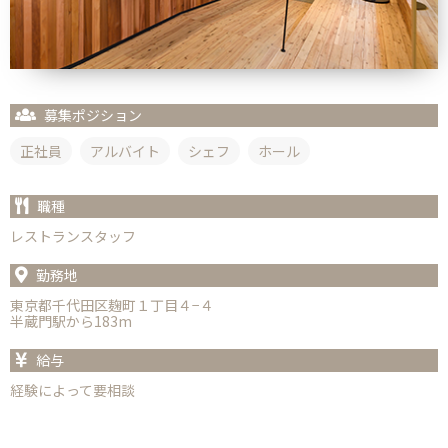
募集ポジション
正社員
アルバイト
シェフ
ホール
職種
レストランスタッフ
勤務地
東京都千代田区麹町１丁目４−４
半蔵門駅から183m
給与
経験によって要相談