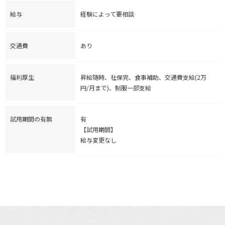
給与
経験によって要相談
交通費
あり
福利厚生
昇給随時、社保完、食事補助、交通費支給(2万
円/月まで)、制服一部支給
試用期間の有無
有
【試用期間】
給与変更なし