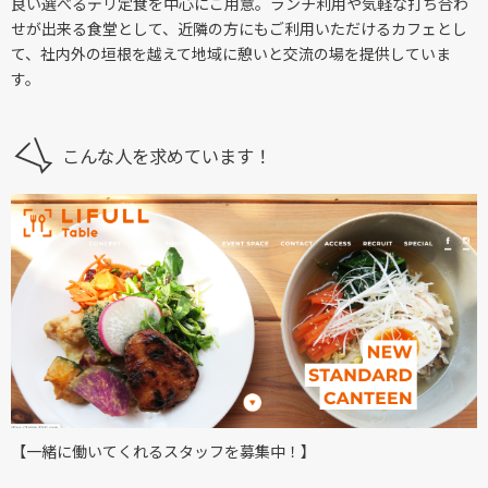
良い選べるデリ定食を中心にご用意。ランチ利用や気軽な打ち合わ
せが出来る食堂として、近隣の方にもご利用いただけるカフェとし
て、社内外の垣根を越えて地域に憩いと交流の場を提供していま
す。
こんな人を求めています！
【一緒に働いてくれるスタッフを募集中！】