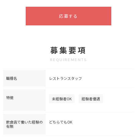
応募する
募集要項
REQUIREMENTS
職種名
レストランスタッフ
特徴
未経験者OK
経験者優遇
飲食店で働いた経験の
どちらでもOK
有無