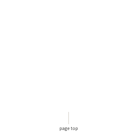
page top