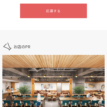
応募する
お店のPR